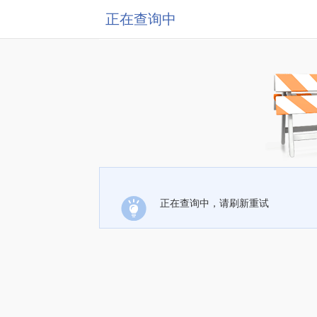
正在查询中
正在查询中，请刷新重试